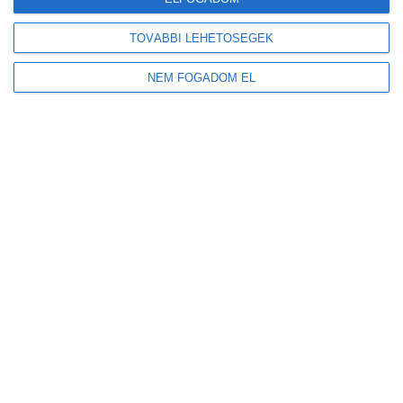
TOVÁBBI LEHETŐSÉGEK
NEM FOGADOM EL